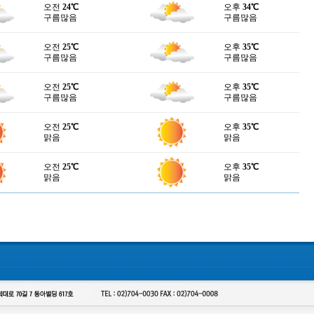
오전
24℃
오후
34℃
구름많음
구름많음
오전
25℃
오후
35℃
구름많음
구름많음
오전
25℃
오후
35℃
구름많음
구름많음
오전
25℃
오후
35℃
맑음
맑음
오전
25℃
오후
35℃
맑음
맑음