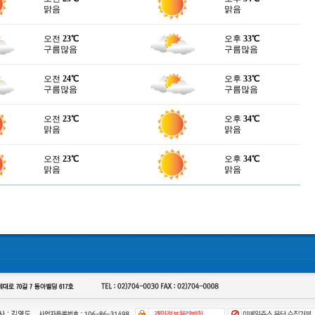
맑음
맑음
오전
23℃
오후
33℃
구름많음
구름많음
오전
24℃
오후
33℃
구름많음
구름많음
오전
23℃
오후
34℃
맑음
맑음
오전
23℃
오후
34℃
맑음
맑음