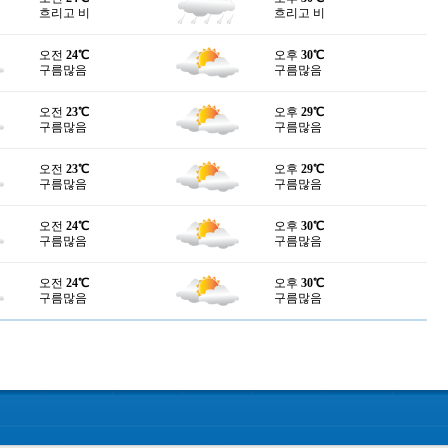
흐리고 비
흐리고 비
오전
24℃
오후
30℃
구름많음
구름많음
오전
23℃
오후
29℃
구름많음
구름많음
오전
23℃
오후
29℃
구름많음
구름많음
오전
24℃
오후
30℃
구름많음
구름많음
오전
24℃
오후
30℃
구름많음
구름많음