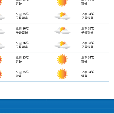
맑음
맑음
오전
25℃
오후
34℃
구름많음
구름많음
오전
26℃
오후
35℃
구름많음
구름많음
오전
26℃
오후
35℃
구름많음
구름많음
오전
25℃
오후
34℃
맑음
맑음
오전
25℃
오후
34℃
맑음
맑음