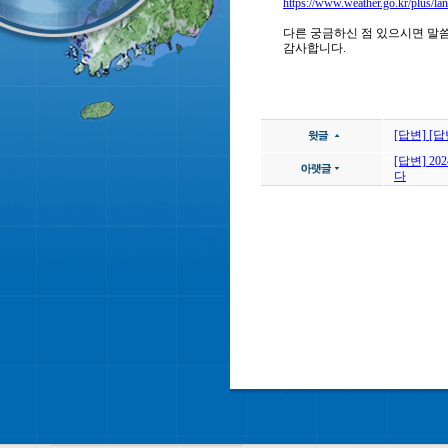
https://www.weather.go.kr/plus/la
다른 궁금하신 점 있으시면 말씀
감사합니다.
[답변] [
[답변] 
다